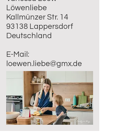
Löwenliebe
Kallmünzer Str. 14
93138 Lappersdorf
Deutschland
E-Mail:
loewen.liebe@gmx.de