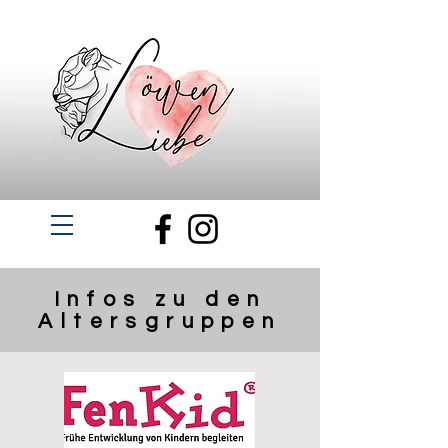
Infos zu den
Altersgruppen